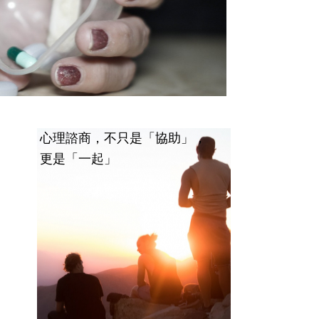
心理諮商，不只是「協助」，
更是「一起」